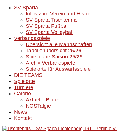
SV Sparta
Infos zum Verein und Historie
SV Sparta Tischtennis
SV Sparta Fußball
SV Sparta Volleyball
Verbandsspiele
Übersicht alle Mannschaften
Tabellenübersicht 25/26
Spielpläne Saison 25/26
Archiv Verbandspiele
Spielorte für Auswärtsspiele
DIE TEAMS
Spielorte
Turniere
Galerie
Aktuelle Bilder
NOSTalgie
News
Kontakt