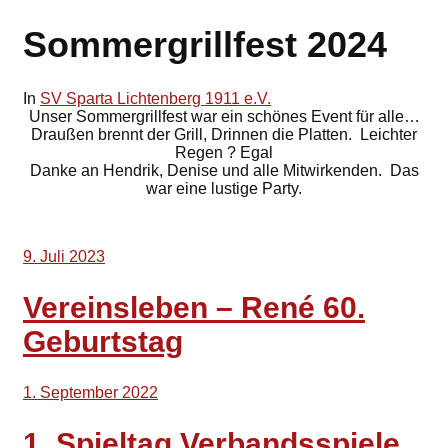
Sommergrillfest 2024
In
SV Sparta Lichtenberg 1911 e.V.
Unser Sommergrillfest war ein schönes Event für alle…
Draußen brennt der Grill, Drinnen die Platten. Leichter
Regen ? Egal
Danke an Hendrik, Denise und alle Mitwirkenden. Das
war eine lustige Party.
9. Juli 2023
Vereinsleben – René 60.
Geburtstag
1. September 2022
1. Spieltag Verbandsspiele