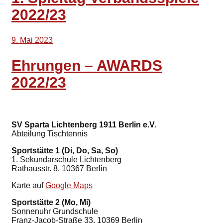
2022/23
9. Mai 2023
Ehrungen – AWARDS
2022/23
SV Sparta Lichtenberg 1911 Berlin e.V.
Abteilung Tischtennis
Sportstätte 1 (Di, Do, Sa, So)
1. Sekundarschule Lichtenberg
Rathausstr. 8, 10367 Berlin
Karte auf
Google Maps
Sportstätte 2 (Mo, Mi)
Sonnenuhr Grundschule
Franz-Jacob-Straße 33, 10369 Berlin