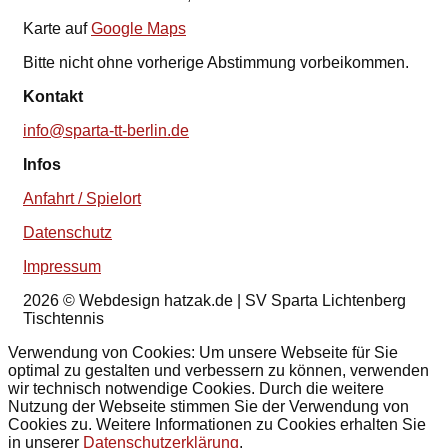
Karte auf
Google Maps
Bitte nicht ohne vorherige Abstimmung vorbeikommen.
Kontakt
info@sparta-tt-berlin.de
Infos
Anfahrt / Spielort
Datenschutz
Impressum
2026
© Webdesign hatzak.de | SV Sparta Lichtenberg
Tischtennis
Verwendung von Cookies: Um unsere Webseite für Sie
optimal zu gestalten und verbessern zu können, verwenden
wir technisch notwendige Cookies. Durch die weitere
Nutzung der Webseite stimmen Sie der Verwendung von
Cookies zu. Weitere Informationen zu Cookies erhalten Sie
in unserer
Datenschutzerklärung
.