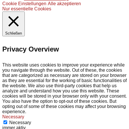
Cookie Einstellungen
Alle akzeptieren
Nur essentielle Cookies
Schließen
Privacy Overview
This website uses cookies to improve your experience while
you navigate through the website. Out of these, the cookies
that are categorized as necessary are stored on your browser
as they are essential for the working of basic functionalities of
the website. We also use third-party cookies that help us
analyze and understand how you use this website. These
cookies will be stored in your browser only with your consent.
You also have the option to opt-out of these cookies. But
opting out of some of these cookies may affect your browsing
experience.
Necessary
Necessary
immer aktiv