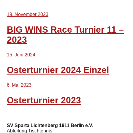
19. November 2023
BIG WINS Race Turnier 11 –
2023
15. Juni 2024
Osterturnier 2024 Einzel
6. Mai 2023
Osterturnier 2023
SV Sparta Lichtenberg 1911 Berlin e.V.
Abteilung Tischtennis