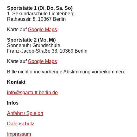
Sportstätte 1 (Di, Do, Sa, So)
1. Sekundarschule Lichtenberg
Rathausstr. 8, 10367 Berlin
Karte auf
Google Maps
Sportstätte 2 (Mo, Mi)
Sonnenuhr Grundschule
Franz-Jacob-Straße 33, 10369 Berlin
Karte auf
Google Maps
Bitte nicht ohne vorherige Abstimmung vorbeikommen.
Kontakt
info@sparta-tt-berlin.de
Infos
Anfahrt / Spielort
Datenschutz
Impressum