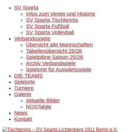
SV Sparta
Infos zum Verein und Historie
SV Sparta Tischtennis
SV Sparta Fußball
SV Sparta Volleyball
Verbandsspiele
Übersicht alle Mannschaften
Tabellenübersicht 25/26
Spielpläne Saison 25/26
Archiv Verbandspiele
Spielorte für Auswärtsspiele
DIE TEAMS
Spielorte
Turniere
Galerie
Aktuelle Bilder
NOSTalgie
News
Kontakt