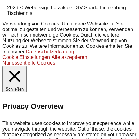
2026
© Webdesign hatzak.de | SV Sparta Lichtenberg
Tischtennis
Verwendung von Cookies: Um unsere Webseite für Sie
optimal zu gestalten und verbessern zu können, verwenden
wir technisch notwendige Cookies. Durch die weitere
Nutzung der Webseite stimmen Sie der Verwendung von
Cookies zu. Weitere Informationen zu Cookies erhalten Sie
in unserer
Datenschutzerklärung
.
Cookie Einstellungen
Alle akzeptieren
Nur essentielle Cookies
Schließen
Privacy Overview
This website uses cookies to improve your experience while
you navigate through the website. Out of these, the cookies
that are categorized as necessary are stored on your browser