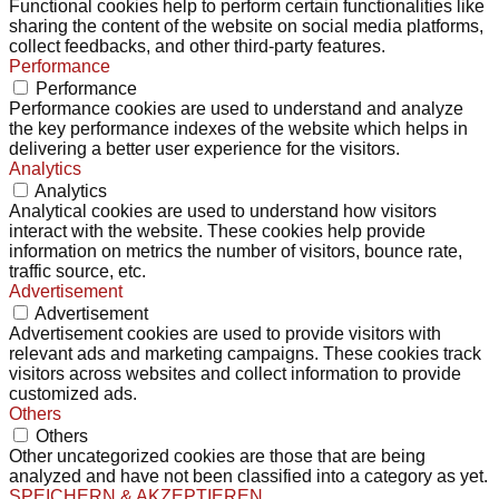
Functional cookies help to perform certain functionalities like
sharing the content of the website on social media platforms,
collect feedbacks, and other third-party features.
Performance
Performance
Performance cookies are used to understand and analyze
the key performance indexes of the website which helps in
delivering a better user experience for the visitors.
Analytics
Analytics
Analytical cookies are used to understand how visitors
interact with the website. These cookies help provide
information on metrics the number of visitors, bounce rate,
traffic source, etc.
Advertisement
Advertisement
Advertisement cookies are used to provide visitors with
relevant ads and marketing campaigns. These cookies track
visitors across websites and collect information to provide
customized ads.
Others
Others
Other uncategorized cookies are those that are being
analyzed and have not been classified into a category as yet.
SPEICHERN & AKZEPTIEREN