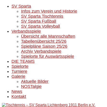
SV Sparta
Infos zum Verein und Historie
SV Sparta Tischtennis
SV Sparta Fußball
SV Sparta Volleyball
Verbandsspiele
Übersicht alle Mannschaften
Tabellenübersicht 25/26
Spielpläne Saison 25/26
Archiv Verbandspiele
Spielorte für Auswärtsspiele
DIE TEAMS
Spielorte
Turniere
Galerie
Aktuelle Bilder
NOSTalgie
News
Kontakt