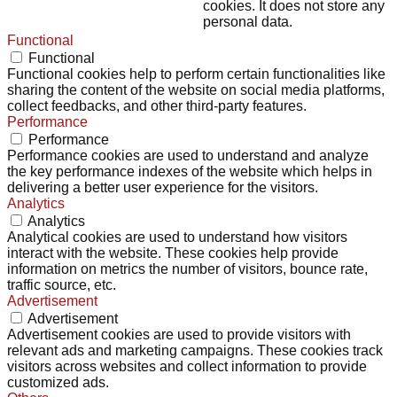
cookies. It does not store any
personal data.
Functional
Functional
Functional cookies help to perform certain functionalities like
sharing the content of the website on social media platforms,
collect feedbacks, and other third-party features.
Performance
Performance
Performance cookies are used to understand and analyze
the key performance indexes of the website which helps in
delivering a better user experience for the visitors.
Analytics
Analytics
Analytical cookies are used to understand how visitors
interact with the website. These cookies help provide
information on metrics the number of visitors, bounce rate,
traffic source, etc.
Advertisement
Advertisement
Advertisement cookies are used to provide visitors with
relevant ads and marketing campaigns. These cookies track
visitors across websites and collect information to provide
customized ads.