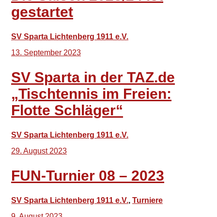
gestartet
SV Sparta Lichtenberg 1911 e.V.
13. September 2023
SV Sparta in der TAZ.de
„Tischtennis im Freien:
Flotte Schläger“
SV Sparta Lichtenberg 1911 e.V.
29. August 2023
FUN-Turnier 08 – 2023
SV Sparta Lichtenberg 1911 e.V.
,
Turniere
9. August 2023