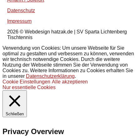
Datenschutz
Impressum
2026
© Webdesign hatzak.de | SV Sparta Lichtenberg
Tischtennis
Verwendung von Cookies: Um unsere Webseite für Sie
optimal zu gestalten und verbessern zu können, verwenden
wir technisch notwendige Cookies. Durch die weitere
Nutzung der Webseite stimmen Sie der Verwendung von
Cookies zu. Weitere Informationen zu Cookies erhalten Sie
in unserer
Datenschutzerklärung
.
Cookie Einstellungen
Alle akzeptieren
Nur essentielle Cookies
Schließen
Privacy Overview