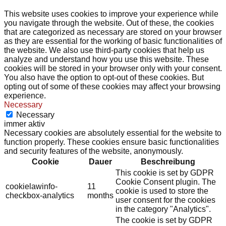
This website uses cookies to improve your experience while
you navigate through the website. Out of these, the cookies
that are categorized as necessary are stored on your browser
as they are essential for the working of basic functionalities of
the website. We also use third-party cookies that help us
analyze and understand how you use this website. These
cookies will be stored in your browser only with your consent.
You also have the option to opt-out of these cookies. But
opting out of some of these cookies may affect your browsing
experience.
Necessary
Necessary
immer aktiv
Necessary cookies are absolutely essential for the website to
function properly. These cookies ensure basic functionalities
and security features of the website, anonymously.
Cookie
Dauer
Beschreibung
This cookie is set by GDPR
Cookie Consent plugin. The
cookielawinfo-
11
cookie is used to store the
checkbox-analytics
months
user consent for the cookies
in the category "Analytics".
The cookie is set by GDPR