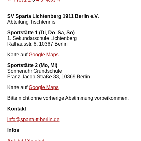
SV Sparta Lichtenberg 1911 Berlin e.V.
Abteilung Tischtennis
Sportstätte 1 (Di, Do, Sa, So)
1. Sekundarschule Lichtenberg
Rathausstr. 8, 10367 Berlin
Karte auf
Google Maps
Sportstätte 2 (Mo, Mi)
Sonnenuhr Grundschule
Franz-Jacob-Straße 33, 10369 Berlin
Karte auf
Google Maps
Bitte nicht ohne vorherige Abstimmung vorbeikommen.
Kontakt
info@sparta-tt-berlin.de
Infos
Anfahrt / Spielort