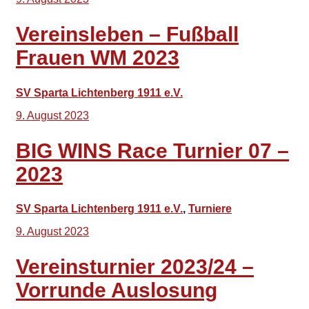
Vereinsleben – Fußball
Frauen WM 2023
SV Sparta Lichtenberg 1911 e.V.
9. August 2023
BIG WINS Race Turnier 07 –
2023
SV Sparta Lichtenberg 1911 e.V.
,
Turniere
9. August 2023
Vereinsturnier 2023/24 –
Vorrunde Auslosung