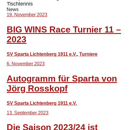
Tischtennis
News
19. November 2023
BIG WINS Race Turnier 11 –
2023
SV Sparta Lichtenberg 1911 e.V.
,
Turniere
6. November 2023
Autogramm für Sparta von
Jörg Rosskopf
SV Sparta Lichtenberg 1911 e.V.
13. September 2023
Die Saison 2023/24 ist